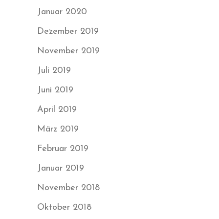
Januar 2020
Dezember 2019
November 2019
Juli 2019
Juni 2019
April 2019
März 2019
Februar 2019
Januar 2019
November 2018
Oktober 2018