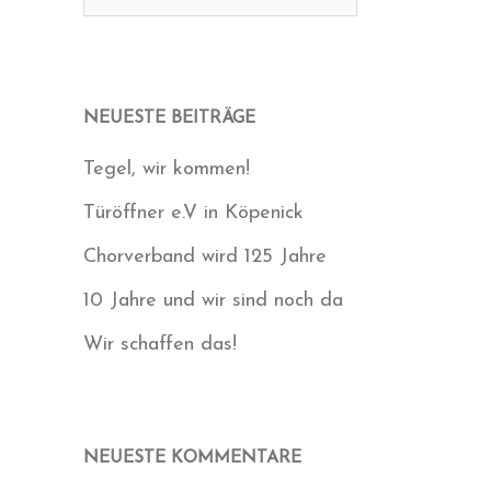
nach:
NEUESTE BEITRÄGE
Tegel, wir kommen!
Türöffner e.V in Köpenick
Chorverband wird 125 Jahre
10 Jahre und wir sind noch da
Wir schaffen das!
NEUESTE KOMMENTARE