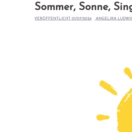
Sommer, Sonne, Sin
VERÖFFENTLICHT
01/07/2024
ANGELIKA LUDWI