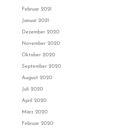
Februar 2021
Januar 2021
Dezember 2020
November 2020
Oktober 2020
September 2020
August 2020
Juli 2020
April 2020
März 2020
Februar 2020