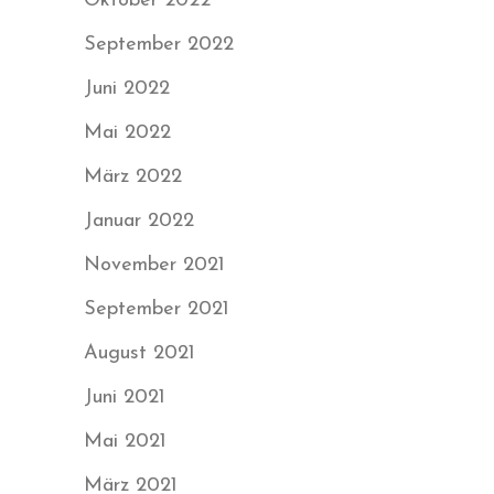
Oktober 2022
September 2022
Juni 2022
Mai 2022
März 2022
Januar 2022
November 2021
September 2021
August 2021
Juni 2021
Mai 2021
März 2021