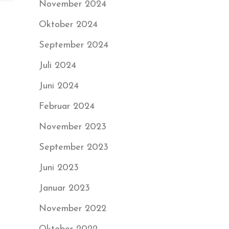
November 2024
Oktober 2024
September 2024
Juli 2024
Juni 2024
Februar 2024
November 2023
September 2023
Juni 2023
Januar 2023
November 2022