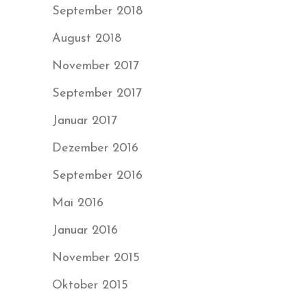
September 2018
August 2018
November 2017
September 2017
Januar 2017
Dezember 2016
September 2016
Mai 2016
Januar 2016
November 2015
Oktober 2015