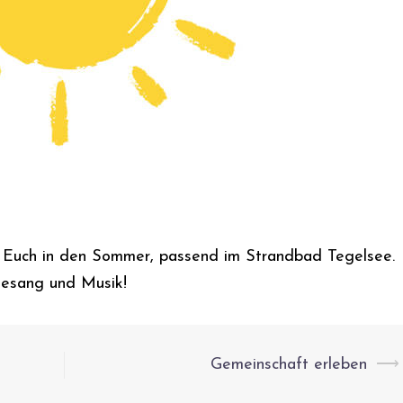
t Euch in den Sommer, passend im Strandbad Tegelsee.
Gesang und Musik!
Gemeinschaft erleben
⟶