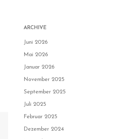
ARCHIVE
Juni 2026
Mai 2026
Januar 2026
November 2025
September 2025
Juli 2025
Februar 2025
Dezember 2024