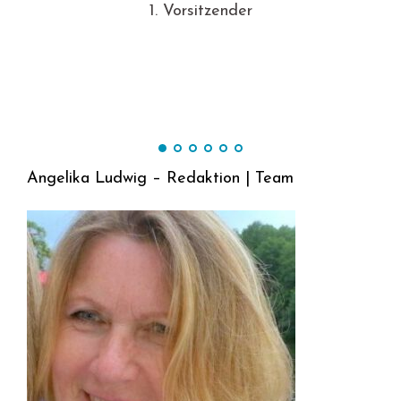
1. Vorsitzender
Angelika Ludwig – Redaktion | Team