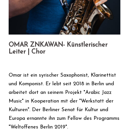
OMAR ZNKAWAN- Künstlerischer
Leiter | Chor
Omar ist ein syrischer Saxophonist, Klarinettist
und Komponist. Er lebt seit 2018 in Berlin und
arbeitet dort an seinem Projekt "Arabic Jazz
Music" in Kooperation mit der "Werkstatt der
Kulturen". Der Berliner Senat für Kultur und
Europa ernannte ihn zum Fellow des Programms
"Weltoffenes Berlin 2019".