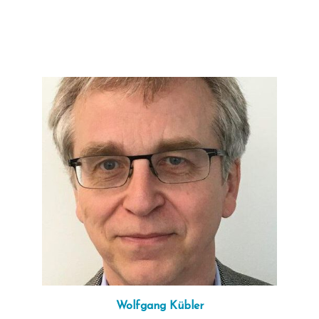
Wolfgang Kübler