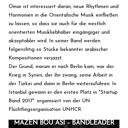
Omar ist interessiert daran, neue Rhythmen und
Harmonien in die Orientalische Musik einfließen
zu lassen, so dass sie auch für die westlich
orientierten Musikliebhaber eingängiger und
akzeptabler wird. In seiner Band werden
folgerichtig so Stücke bekannter arabischer
Kompositionen verjazzt.
Der Grund, warum er nach Berlin kam, war der
Krieg in Syrien, der ihn zwang, seine Arbeit in
der Türkei und dann in Berlin weiterzuführen. In
Istanbul gewann er den ersten Platz in "Startup
Band 2017". organisiert von der UN
Flüchtlingsorganisation UNHCR.​
MAZEN BOU ASI – BANDLEADER