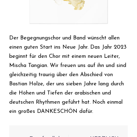
Der Begegnungschor und Band wünscht allen
einen guten Start ins Neue Jahr. Das Jahr 2023
beginnt für den Chor mit einem neuen Leiter,
Mischa Tangian. Wir freuen uns auf ihn und sind
gleichzeitig traurig über den Abschied von
Bastian Holze, der uns sieben Jahre lang durch
die Höhen und Tiefen der arabischen und
deutschen Rhythmen geführt hat. Noch einmal
ein großes DANKESCHÖN dafür.