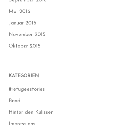
September 2016
Mai 2016
Januar 2016
November 2015
Oktober 2015
KATEGORIEN
#refugeestories
Band
Hinter den Kulissen
Impressions