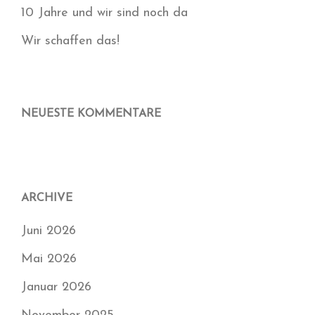
10 Jahre und wir sind noch da
Wir schaffen das!
NEUESTE KOMMENTARE
ARCHIVE
Juni 2026
Mai 2026
Januar 2026