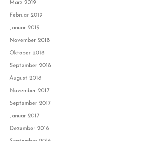
März 2019
Februar 2019
Januar 2019
November 2018
Oktober 2018
September 2018
August 2018
November 2017
September 2017
Januar 2017
Dezember 2016