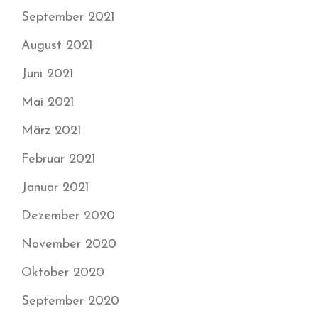
September 2021
August 2021
Juni 2021
Mai 2021
März 2021
Februar 2021
Januar 2021
Dezember 2020
November 2020
Oktober 2020
September 2020