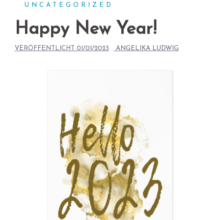
UNCATEGORIZED
Happy New Year!
VERÖFFENTLICHT
01/01/2023
ANGELIKA LUDWIG