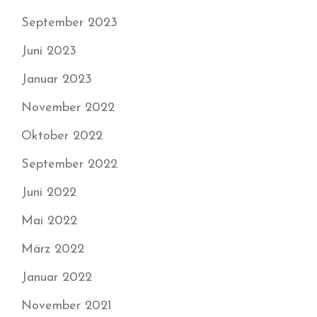
September 2023
Juni 2023
Januar 2023
November 2022
Oktober 2022
September 2022
Juni 2022
Mai 2022
März 2022
Januar 2022
November 2021