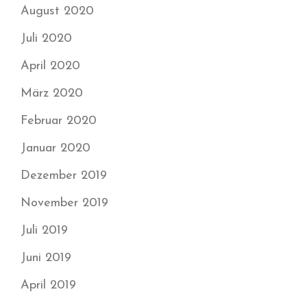
August 2020
Juli 2020
April 2020
März 2020
Februar 2020
Januar 2020
Dezember 2019
November 2019
Juli 2019
Juni 2019
April 2019