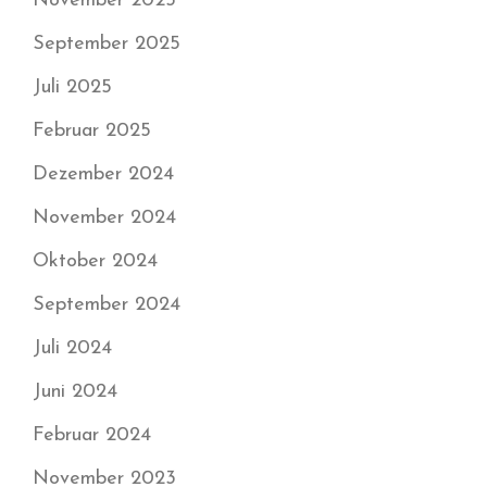
November 2025
September 2025
Juli 2025
Februar 2025
Dezember 2024
November 2024
Oktober 2024
September 2024
Juli 2024
Juni 2024
Februar 2024
November 2023