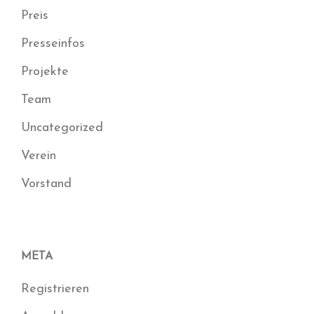
Preis
Presseinfos
Projekte
Team
Uncategorized
Verein
Vorstand
META
Registrieren