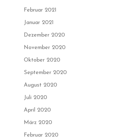
Februar 2021
Januar 2021
Dezember 2020
November 2020
Oktober 2020
September 2020
August 2020
Juli 2020
April 2020
März 2020
Februar 2020