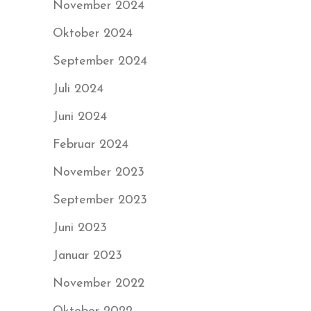
November 2024
Oktober 2024
September 2024
Juli 2024
Juni 2024
Februar 2024
November 2023
September 2023
Juni 2023
Januar 2023
November 2022