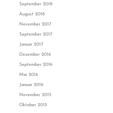
September 2018
August 2018
November 2017
September 2017
Januar 2017
Dezember 2016
September 2016
Mai 2016
Januar 2016
November 2015
Oktober 2015