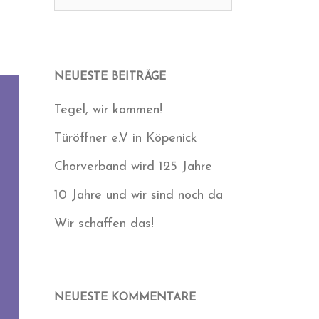
nach:
NEUESTE BEITRÄGE
Tegel, wir kommen!
Türöffner e.V in Köpenick
Chorverband wird 125 Jahre
10 Jahre und wir sind noch da
Wir schaffen das!
NEUESTE KOMMENTARE