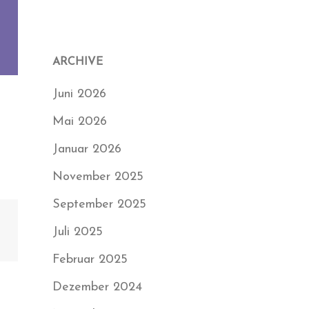
ARCHIVE
Juni 2026
Mai 2026
Januar 2026
November 2025
September 2025
Juli 2025
Februar 2025
Dezember 2024