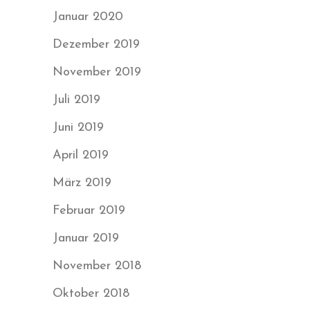
Januar 2020
Dezember 2019
November 2019
Juli 2019
Juni 2019
April 2019
März 2019
Februar 2019
Januar 2019
November 2018
Oktober 2018