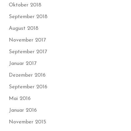
Oktober 2018
September 2018
August 2018
November 2017
September 2017
Januar 2017
Dezember 2016
September 2016
Mai 2016
Januar 2016
November 2015