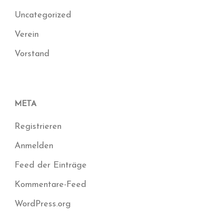
Uncategorized
Verein
Vorstand
META
Registrieren
Anmelden
Feed der Einträge
Kommentare-Feed
WordPress.org