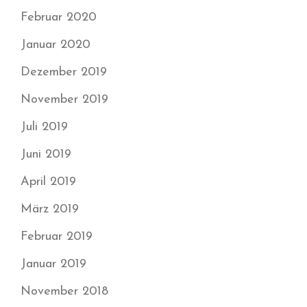
Februar 2020
Januar 2020
Dezember 2019
November 2019
Juli 2019
Juni 2019
April 2019
März 2019
Februar 2019
Januar 2019
November 2018