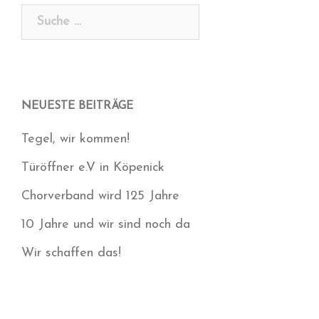
Suche
nach:
NEUESTE BEITRÄGE
Tegel, wir kommen!
Türöffner e.V in Köpenick
Chorverband wird 125 Jahre
10 Jahre und wir sind noch da
Wir schaffen das!