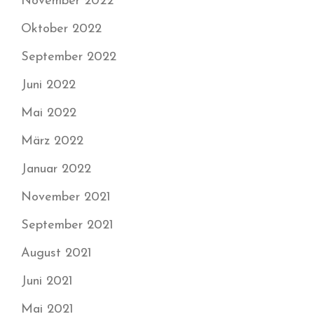
November 2022
Oktober 2022
September 2022
Juni 2022
Mai 2022
März 2022
Januar 2022
November 2021
September 2021
August 2021
Juni 2021
Mai 2021