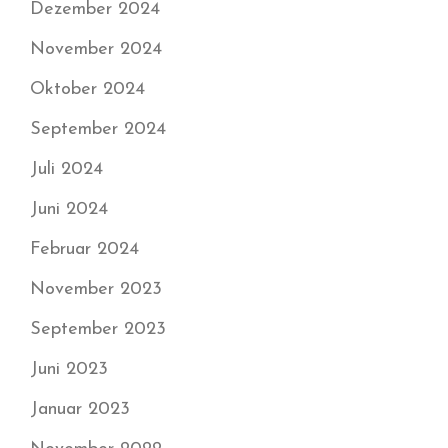
Dezember 2024
November 2024
Oktober 2024
September 2024
Juli 2024
Juni 2024
Februar 2024
November 2023
September 2023
Juni 2023
Januar 2023