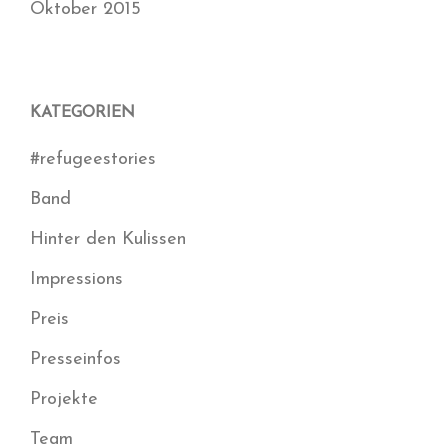
Oktober 2015
KATEGORIEN
#refugeestories
Band
Hinter den Kulissen
Impressions
Preis
Presseinfos
Projekte
Team