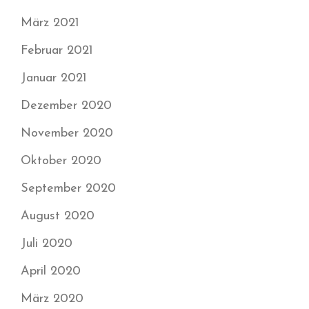
März 2021
Februar 2021
Januar 2021
Dezember 2020
November 2020
Oktober 2020
September 2020
August 2020
Juli 2020
April 2020
März 2020