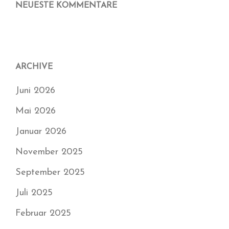
NEUESTE KOMMENTARE
ARCHIVE
Juni 2026
Mai 2026
Januar 2026
November 2025
September 2025
Juli 2025
Februar 2025