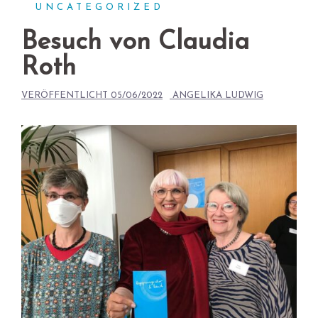
UNCATEGORIZED
Besuch von Claudia
Roth
VERÖFFENTLICHT
05/06/2022
ANGELIKA LUDWIG